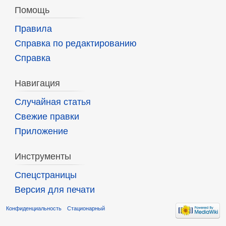
Помощь
Правила
Справка по редактированию
Справка
Навигация
Случайная статья
Свежие правки
Приложение
Инструменты
Спецстраницы
Версия для печати
Конфиденциальность
Стационарный