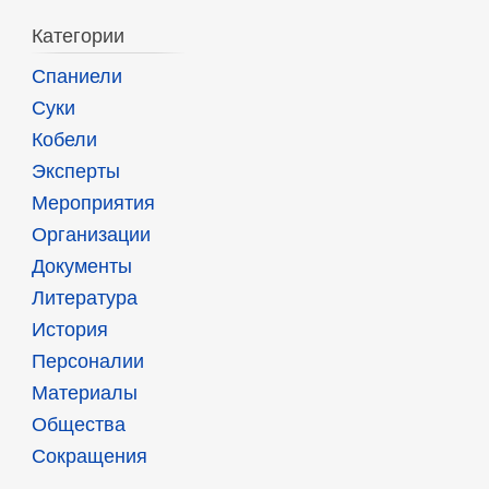
Категории
Спаниели
Суки
Кобели
Эксперты
Мероприятия
Организации
Документы
Литература
История
Персоналии
Материалы
Общества
Сокращения