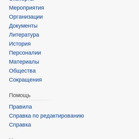
Мероприятия
Организации
Документы
Литература
История
Персоналии
Материалы
Общества
Сокращения
Помощь
Правила
Справка по редактированию
Справка