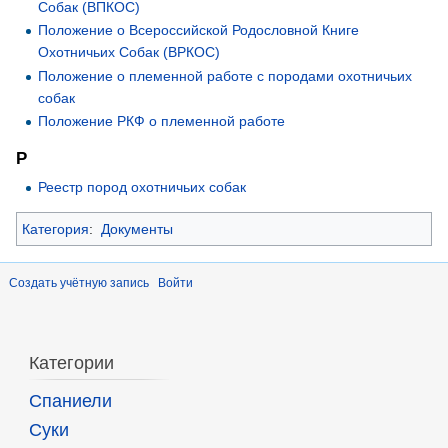
Собак (ВПКОС)
Положение о Всероссийской Родословной Книге
Охотничьих Собак (ВРКОС)
Положение о племенной работе с породами охотничьих
собак
Положение РКФ о племенной работе
Р
Реестр пород охотничьих собак
Категория
:
Документы
Создать учётную запись
Войти
Категории
Спаниели
Суки