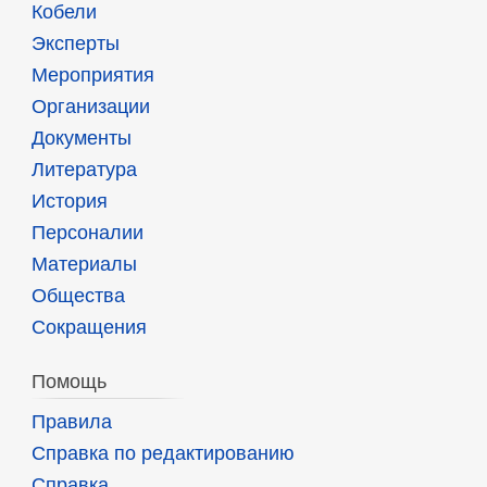
Кобели
Эксперты
Мероприятия
Организации
Документы
Литература
История
Персоналии
Материалы
Общества
Сокращения
Помощь
Правила
Справка по редактированию
Справка