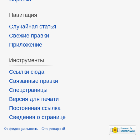
Навигация
Случайная статья
Свежие правки
Приложение
Инструменты
Ссылки сюда
Связанные правки
Спецстраницы
Версия для печати
Постоянная ссылка
Сведения о странице
Конфиденциальность
Стационарный