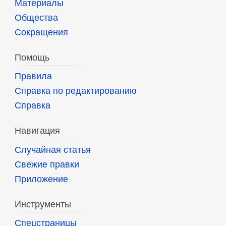
Материалы
Общества
Сокращения
Помощь
Правила
Справка по редактированию
Справка
Навигация
Случайная статья
Свежие правки
Приложение
Инструменты
Спецстраницы