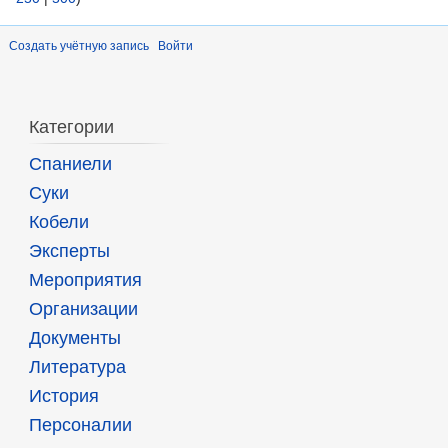
Создать учётную запись
Войти
Категории
Спаниели
Суки
Кобели
Эксперты
Мероприятия
Организации
Документы
Литература
История
Персоналии