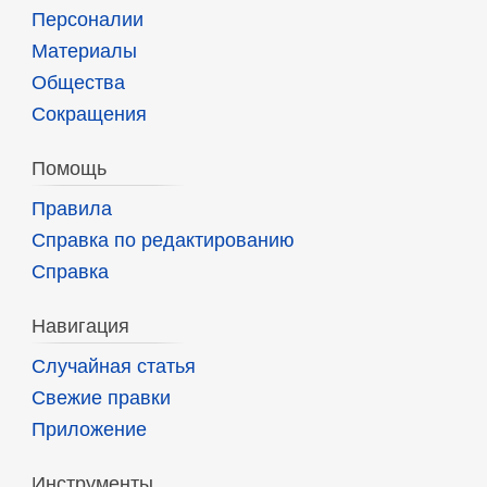
Персоналии
Материалы
Общества
Сокращения
Помощь
Правила
Справка по редактированию
Справка
Навигация
Случайная статья
Свежие правки
Приложение
Инструменты