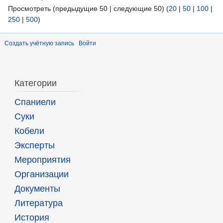
Просмотреть (предыдущие 50 | следующие 50) (
20
|
50
|
100
|
250
|
500
)
Создать учётную запись
Войти
Категории
Спаниели
Суки
Кобели
Эксперты
Мероприятия
Организации
Документы
Литература
История