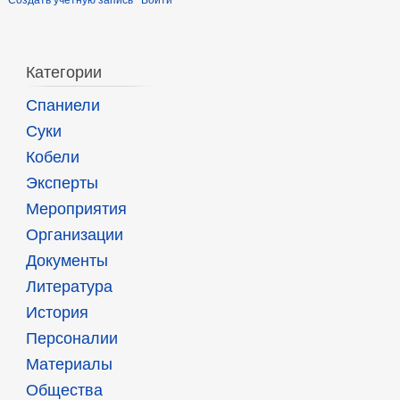
Создать учётную запись
Войти
Категории
Спаниели
Суки
Кобели
Эксперты
Мероприятия
Организации
Документы
Литература
История
Персоналии
Материалы
Общества