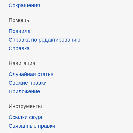
Сокращения
Помощь
Правила
Справка по редактированию
Справка
Навигация
Случайная статья
Свежие правки
Приложение
Инструменты
Ссылки сюда
Связанные правки