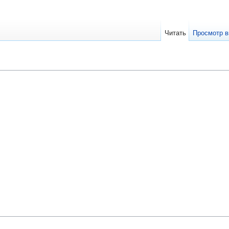
Читать
Просмотр в