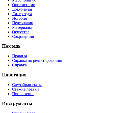
Мероприятия
Организации
Документы
Литература
История
Персоналии
Материалы
Общества
Сокращения
Помощь
Правила
Справка по редактированию
Справка
Навигация
Случайная статья
Свежие правки
Приложение
Инструменты