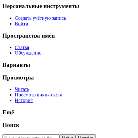
Персональные инструменты
Создать учётную запись
Войти
Пространства имён
Статья
Обсуждение
Варианты
Просмотры
Читать
Просмотр вики-текста
История
Ещё
Поиск