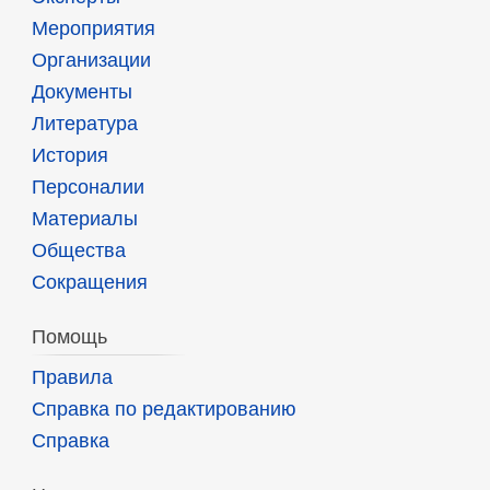
Мероприятия
Организации
Документы
Литература
История
Персоналии
Материалы
Общества
Сокращения
Помощь
Правила
Справка по редактированию
Справка