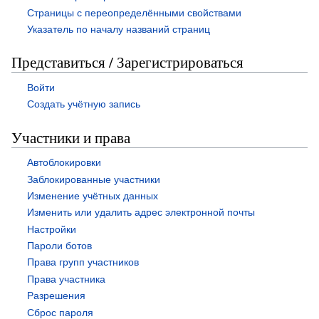
Страницы с переопределёнными свойствами
Указатель по началу названий страниц
Представиться / Зарегистрироваться
Войти
Создать учётную запись
Участники и права
Автоблокировки
Заблокированные участники
Изменение учётных данных
Изменить или удалить адрес электронной почты
Настройки
Пароли ботов
Права групп участников
Права участника
Разрешения
Сброс пароля