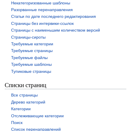
Некатегоризованные шаблоны
Разорванные перенаправления
Статьи по дате последнего редактирования
Страницы без интервики-ссылок
Страницы с наименьшим количеством версий
Страницы-сироты
Требуемые категории
Требуемые страницы
Требуемые файлы
Требуемые шаблоны
Тупиковые страницы
Списки страниц
Все страницы
Дерево категорий
Категории
Отслеживающие категории
Поиск
Список перенаправлений