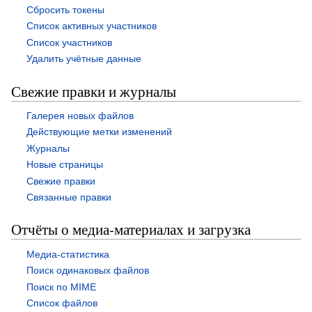
Сбросить токены
Список активных участников
Список участников
Удалить учётные данные
Свежие правки и журналы
Галерея новых файлов
Действующие метки изменений
Журналы
Новые страницы
Свежие правки
Связанные правки
Отчёты о медиа-материалах и загрузка
Медиа-статистика
Поиск одинаковых файлов
Поиск по MIME
Список файлов