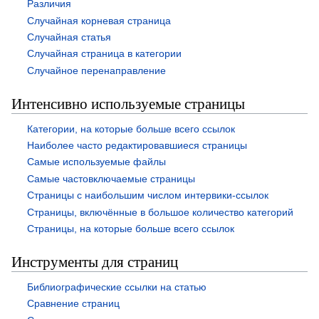
Различия
Случайная корневая страница
Случайная статья
Случайная страница в категории
Случайное перенаправление
Интенсивно используемые страницы
Категории, на которые больше всего ссылок
Наиболее часто редактировавшиеся страницы
Самые используемые файлы
Самые частовключаемые страницы
Страницы с наибольшим числом интервики-ссылок
Страницы, включённые в большое количество категорий
Страницы, на которые больше всего ссылок
Инструменты для страниц
Библиографические ссылки на статью
Сравнение страниц