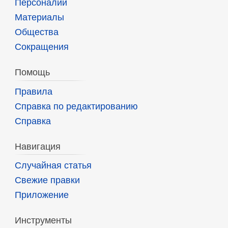
Персоналии
Материалы
Общества
Сокращения
Помощь
Правила
Справка по редактированию
Справка
Навигация
Случайная статья
Свежие правки
Приложение
Инструменты