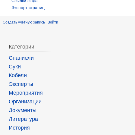
Ссылки сюда
Экспорт страниц
Создать учётную запись
Войти
Категории
Спаниели
Суки
Кобели
Эксперты
Мероприятия
Организации
Документы
Литература
История