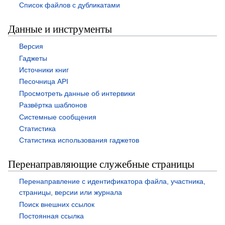
Список файлов с дубликатами
Данные и инструменты
Версия
Гаджеты
Источники книг
Песочница API
Просмотреть данные об интервики
Развёртка шаблонов
Системные сообщения
Статистика
Статистика использования гаджетов
Перенаправляющие служебные страницы
Перенаправление с идентификатора файла, участника,
страницы, версии или журнала
Поиск внешних ссылок
Постоянная ссылка