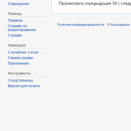
Просмотреть (предыдущие 50 | след
Сокращения
Помощь
Правила
Политика конфиденциальности
О База данных 
Справка по
редактированию
Справка
Навигация
Случайная статья
Свежие правки
Приложение
Инструменты
Спецстраницы
Версия для печати