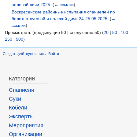
полевой дичи 2025
‎
(
← ссылки
)
Воскресенские районные испытания спаниелей по
болотно-луговой и полевой дичи 24-25.05.2025
‎
(
←
ссылки
)
Просмотреть (предыдущие 50 | следующие 50) (
20
|
50
|
100
|
250
|
500
)
Создать учётную запись
Войти
Категории
Спаниели
Суки
Кобели
Эксперты
Мероприятия
Организации