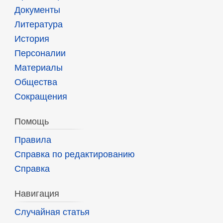
Документы
Литература
История
Персоналии
Материалы
Общества
Сокращения
Помощь
Правила
Справка по редактированию
Справка
Навигация
Случайная статья