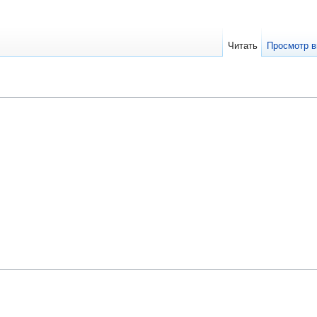
Читать
Просмотр в