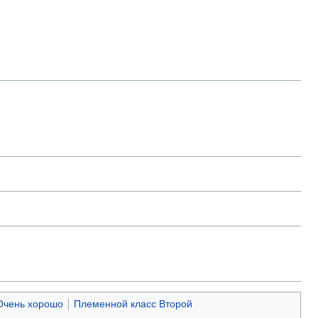
Очень хорошо
Племенной класс Второй