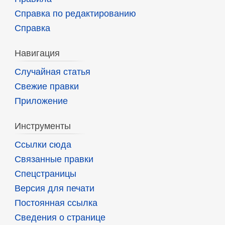
Справка по редактированию
Справка
Навигация
Случайная статья
Свежие правки
Приложение
Инструменты
Ссылки сюда
Связанные правки
Спецстраницы
Версия для печати
Постоянная ссылка
Сведения о странице