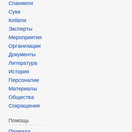
Спаниели
Суки
Кобели
Эксперты
Мероприятия
Организации
Документы
Литература
История
Персоналии
Материалы
Общества
Сокращения
Помощь
Правила