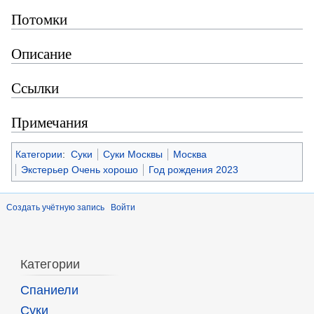
Потомки
Описание
Ссылки
Примечания
Категории
:
Суки
Суки Москвы
Москва
Экстерьер Очень хорошо
Год рождения 2023
Создать учётную запись
Войти
Категории
Спаниели
Суки