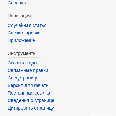
Справка
Навигация
Случайная статья
Свежие правки
Приложение
Инструменты
Ссылки сюда
Связанные правки
Спецстраницы
Версия для печати
Постоянная ссылка
Сведения о странице
Цитировать страницу