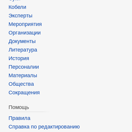
Кобели
Эксперты
Мероприятия
Организации
Документы
Литература
История
Персоналии
Материалы
Общества
Сокращения
Помощь
Правила
Справка по редактированию