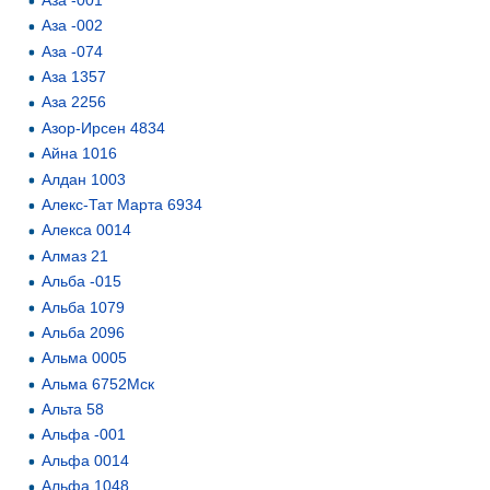
Аза -002
Аза -074
Аза 1357
Аза 2256
Азор-Ирсен 4834
Айна 1016
Алдан 1003
Алекс-Тат Марта 6934
Алекса 0014
Алмаз 21
Альба -015
Альба 1079
Альба 2096
Альма 0005
Альма 6752Мск
Альта 58
Альфа -001
Альфа 0014
Альфа 1048