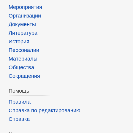
Мероприятия
Организации
Документы
Литература
История
Персоналии
Материалы
Общества
Сокращения
Помощь
Правила
Справка по редактированию
Справка