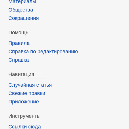
Материалы
Общества
Сокращения
Помощь
Правила
Справка по редактированию
Справка
Навигация
Случайная статья
Свежие правки
Приложение
Инструменты
Ссылки сюда