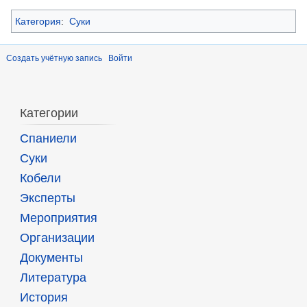
Категория
:
Суки
Создать учётную запись
Войти
Категории
Спаниели
Суки
Кобели
Эксперты
Мероприятия
Организации
Документы
Литература
История