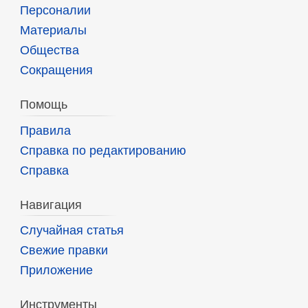
Персоналии
Материалы
Общества
Сокращения
Помощь
Правила
Справка по редактированию
Справка
Навигация
Случайная статья
Свежие правки
Приложение
Инструменты