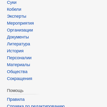
Суки
Кобели
Эксперты
Мероприятия
Организации
Документы
Литература
История
Персоналии
Материалы
Общества
Сокращения
Помощь
Правила
Справка по редактированию