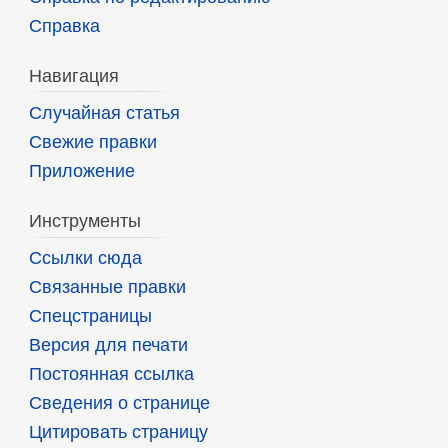
Справка
Навигация
Случайная статья
Свежие правки
Приложение
Инструменты
Ссылки сюда
Связанные правки
Спецстраницы
Версия для печати
Постоянная ссылка
Сведения о странице
Цитировать страницу