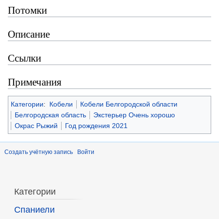
Потомки
Описание
Ссылки
Примечания
Категории
:
Кобели
Кобели Белгородской области
Белгородская область
Экстерьер Очень хорошо
Окрас Рыжий
Год рождения 2021
Создать учётную запись
Войти
Категории
Спаниели