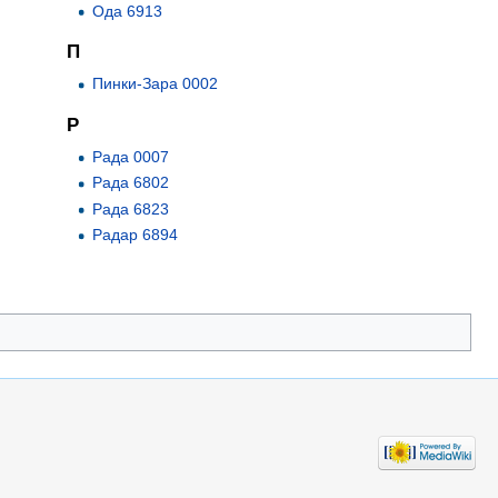
Ода 6913
П
Пинки-Зара 0002
Р
Рада 0007
Рада 6802
Рада 6823
Радар 6894