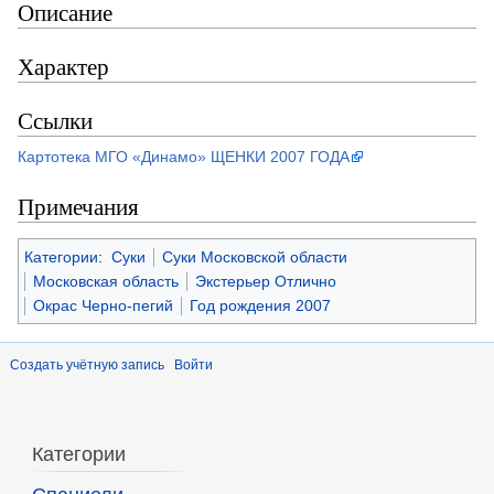
Описание
Характер
Ссылки
Картотека МГО «Динамо» ЩЕНКИ 2007 ГОДА
Примечания
Категории
:
Суки
Суки Московской области
Московская область
Экстерьер Отлично
Окрас Черно-пегий
Год рождения 2007
Создать учётную запись
Войти
Категории