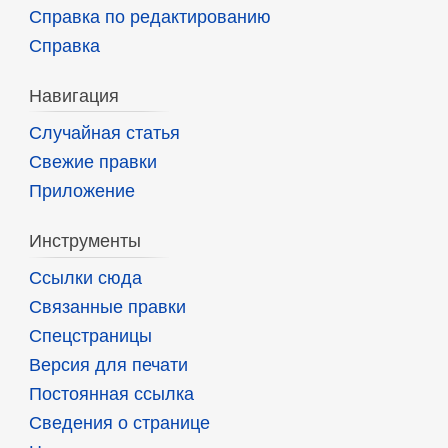
Справка по редактированию
Справка
Навигация
Случайная статья
Свежие правки
Приложение
Инструменты
Ссылки сюда
Связанные правки
Спецстраницы
Версия для печати
Постоянная ссылка
Сведения о странице