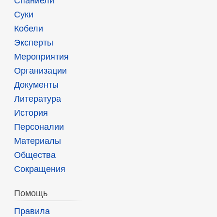
Спаниели
Суки
Кобели
Эксперты
Мероприятия
Организации
Документы
Литература
История
Персоналии
Материалы
Общества
Сокращения
Помощь
Правила