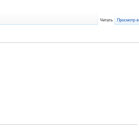
Читать
Просмотр в