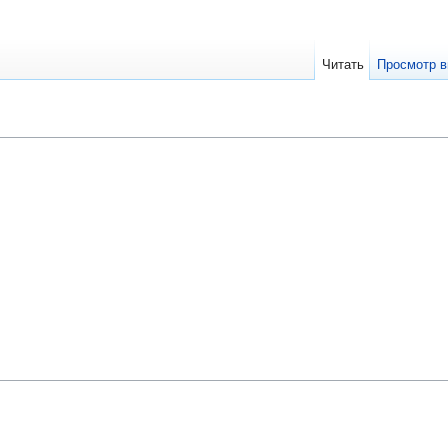
Читать
Просмотр в