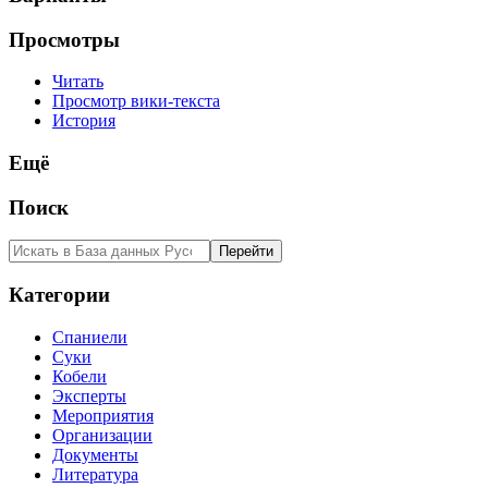
Просмотры
Читать
Просмотр вики-текста
История
Ещё
Поиск
Категории
Спаниели
Суки
Кобели
Эксперты
Мероприятия
Организации
Документы
Литература