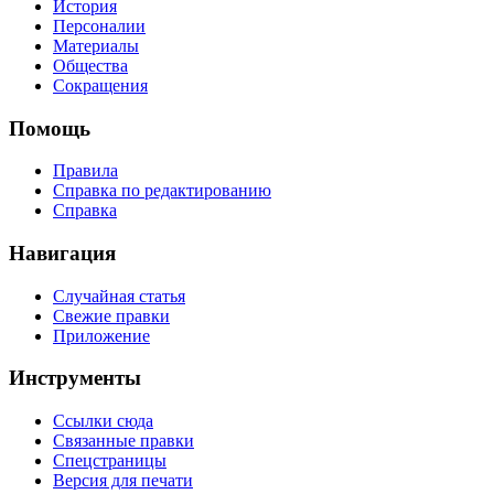
История
Персоналии
Материалы
Общества
Сокращения
Помощь
Правила
Справка по редактированию
Справка
Навигация
Случайная статья
Свежие правки
Приложение
Инструменты
Ссылки сюда
Связанные правки
Спецстраницы
Версия для печати