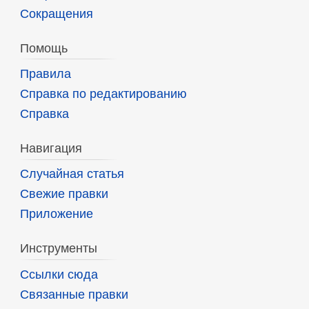
Сокращения
Помощь
Правила
Справка по редактированию
Справка
Навигация
Случайная статья
Свежие правки
Приложение
Инструменты
Ссылки сюда
Связанные правки