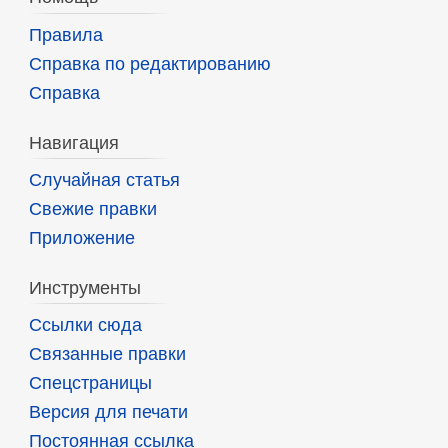
Правила
Справка по редактированию
Справка
Навигация
Случайная статья
Свежие правки
Приложение
Инструменты
Ссылки сюда
Связанные правки
Спецстраницы
Версия для печати
Постоянная ссылка