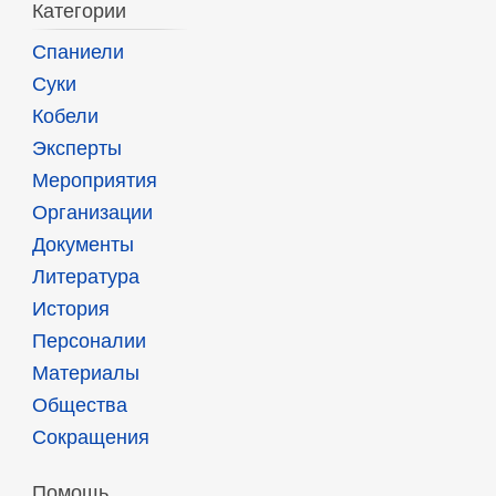
Категории
Спаниели
Суки
Кобели
Эксперты
Мероприятия
Организации
Документы
Литература
История
Персоналии
Материалы
Общества
Сокращения
Помощь