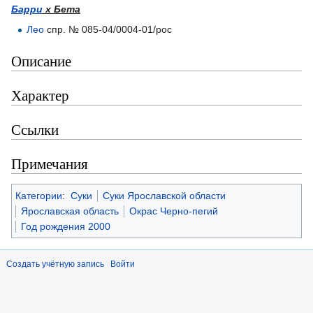
Барри
х Бета
Лео
спр. № 085-04/0004-01/рос
Описание
Характер
Ссылки
Примечания
Категории
:
Суки
Суки Ярославской области
Ярославская область
Окрас Черно-пегий
Год рождения 2000
Создать учётную запись
Войти