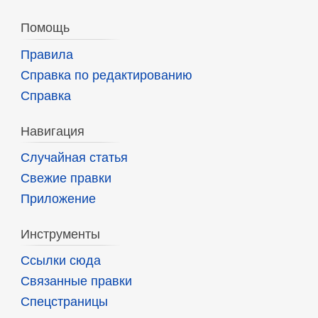
Помощь
Правила
Справка по редактированию
Справка
Навигация
Случайная статья
Свежие правки
Приложение
Инструменты
Ссылки сюда
Связанные правки
Спецстраницы