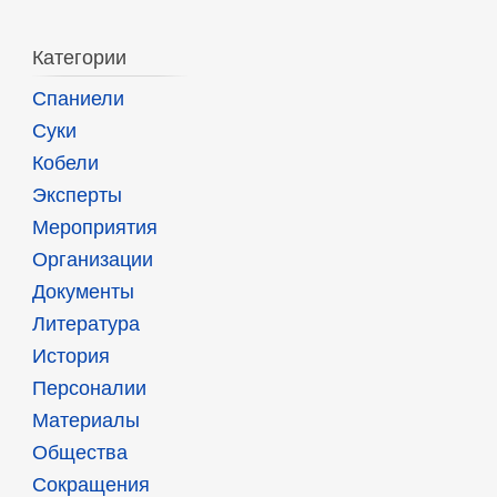
Категории
Спаниели
Суки
Кобели
Эксперты
Мероприятия
Организации
Документы
Литература
История
Персоналии
Материалы
Общества
Сокращения