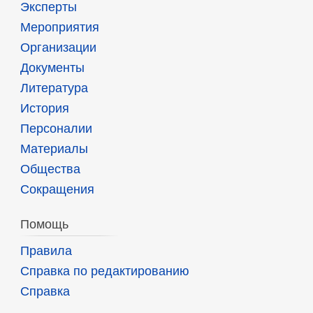
Эксперты
Мероприятия
Организации
Документы
Литература
История
Персоналии
Материалы
Общества
Сокращения
Помощь
Правила
Справка по редактированию
Справка