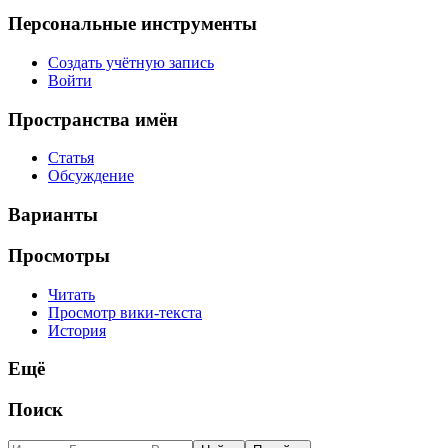
Персональные инструменты
Создать учётную запись
Войти
Пространства имён
Статья
Обсуждение
Варианты
Просмотры
Читать
Просмотр вики-текста
История
Ещё
Поиск