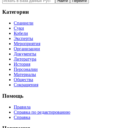
Категории
Спаниели
Суки
Кобели
Эксперты
Мероприятия
Организации
Документы
Литература
История
Персоналии
Материалы
Общества
Сокращения
Помощь
Правила
Справка по редактированию
Справка