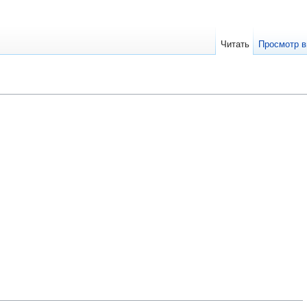
Читать
Просмотр в