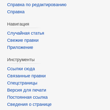
Справка по редактированию
Справка
Навигация
Случайная статья
Свежие правки
Приложение
Инструменты
Ссылки сюда
Связанные правки
Спецстраницы
Версия для печати
Постоянная ссылка
Сведения о странице