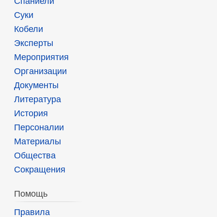
Спаниели
Суки
Кобели
Эксперты
Мероприятия
Организации
Документы
Литература
История
Персоналии
Материалы
Общества
Сокращения
Помощь
Правила