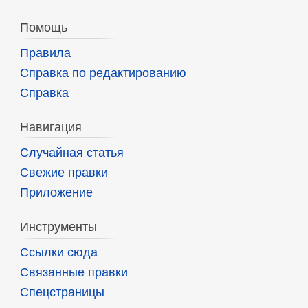
Помощь
Правила
Справка по редактированию
Справка
Навигация
Случайная статья
Свежие правки
Приложение
Инструменты
Ссылки сюда
Связанные правки
Спецстраницы