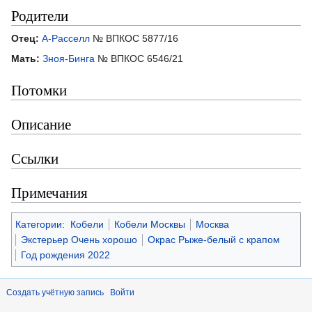
Родители
Отец:
А-Расселл
№ ВПКОС 5877/16
Мать:
Зноя-Бинга
№ ВПКОС 6546/21
Потомки
Описание
Ссылки
Примечания
Категории
:
Кобели
Кобели Москвы
Москва
Экстерьер Очень хорошо
Окрас Рыже-белый с крапом
Год рождения 2022
Создать учётную запись
Войти