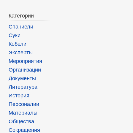
Категории
Спаниели
Суки
Кобели
Эксперты
Мероприятия
Организации
Документы
Литература
История
Персоналии
Материалы
Общества
Сокращения