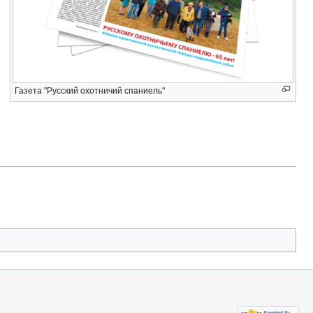
Газета "Русский охотничий спаниель"