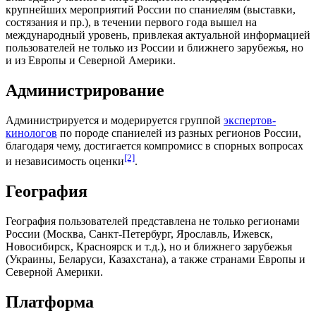
крупнейших мероприятий России по спаниелям (выставки,
состязания и пр.), в течении первого года вышел на
международный уровень, привлекая актуальной информацией
пользователей не только из России и ближнего зарубежья, но
и из Европы и Северной Америки.
Администрирование
Администрируется и модерируется группой
экспертов-
кинологов
по породе спаниелей из разных регионов России,
благодаря чему, достигается компромисс в спорных вопросах
[2]
и независимость оценки
.
География
География пользователей представлена не только регионами
России (Москва, Санкт-Петербург, Ярославль, Ижевск,
Новосибирск, Красноярск и т.д.), но и ближнего зарубежья
(Украины, Беларуси, Казахстана), а также странами Европы и
Северной Америки.
Платформа