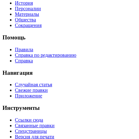
История
Персоналии
Материалы
Общества
Сокращения
Помощь
Правила
Справка по редактированию
Справка
Навигация
Случайная статья
Свежие правки
Приложение
Инструменты
Ссылки сюда
Связанные правки
Спецстраницы
Версия для печати