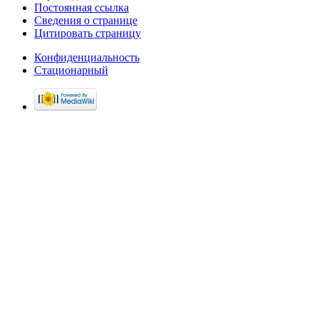
Постоянная ссылка
Сведения о странице
Цитировать страницу
Конфиденциальность
Стационарный