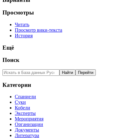
Просмотры
Читать
Просмотр вики-текста
История
Ещё
Поиск
Категории
Спаниели
Суки
Кобели
Эксперты
Мероприятия
Организации
Документы
Литература