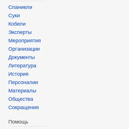
Спаниели
Суки
Кобели
Эксперты
Мероприятия
Организации
Документы
Литература
История
Персоналии
Материалы
Общества
Сокращения
Помощь