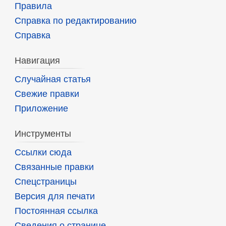
Правила
Справка по редактированию
Справка
Навигация
Случайная статья
Свежие правки
Приложение
Инструменты
Ссылки сюда
Связанные правки
Спецстраницы
Версия для печати
Постоянная ссылка
Сведения о странице