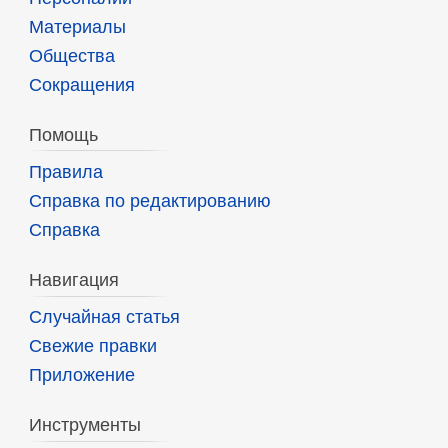
Материалы
Общества
Сокращения
Помощь
Правила
Справка по редактированию
Справка
Навигация
Случайная статья
Свежие правки
Приложение
Инструменты