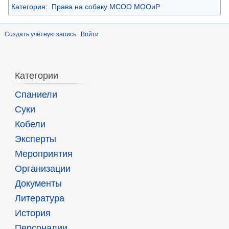
Категория
:
Права на собаку МСОО МООиР
Создать учётную запись
Войти
Категории
Спаниели
Суки
Кобели
Эксперты
Мероприятия
Организации
Документы
Литература
История
Персоналии