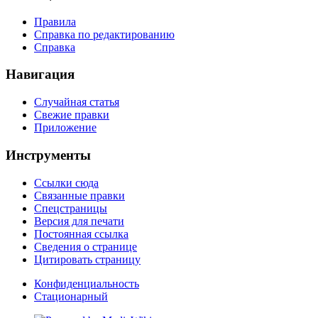
Правила
Справка по редактированию
Справка
Навигация
Случайная статья
Свежие правки
Приложение
Инструменты
Ссылки сюда
Связанные правки
Спецстраницы
Версия для печати
Постоянная ссылка
Сведения о странице
Цитировать страницу
Конфиденциальность
Стационарный