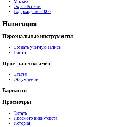
Москва
Окрас Рыжий
Год рождения 1960
Навигация
Персональные инструменты
Создать учётную запись
Войти
Пространства имён
Статья
Обсуждение
Варианты
Просмотры
Читать
Просмотр вики-текста
История