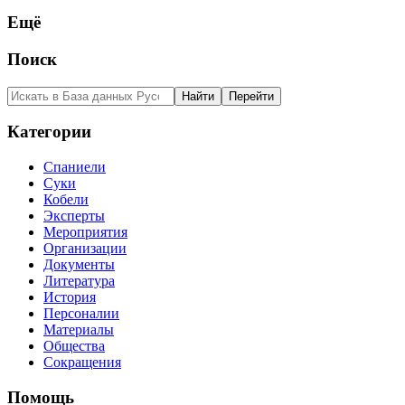
Ещё
Поиск
Категории
Спаниели
Суки
Кобели
Эксперты
Мероприятия
Организации
Документы
Литература
История
Персоналии
Материалы
Общества
Сокращения
Помощь