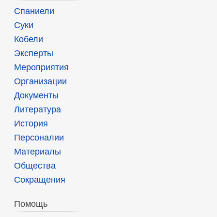
Спаниели
Суки
Кобели
Эксперты
Мероприятия
Организации
Документы
Литература
История
Персоналии
Материалы
Общества
Сокращения
Помощь