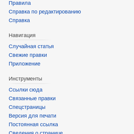
Правила
Справка по редактированию
Справка
Навигация
Случайная статья
Свежие правки
Приложение
Инструменты
Ссылки сюда
Связанные правки
Спецстраницы
Версия для печати
Постоянная ссылка
Сведения о странице