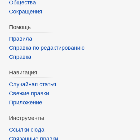
Общества
Сокращения
Помощь
Правила
Справка по редактированию
Справка
Навигация
Случайная статья
Свежие правки
Приложение
Инструменты
Ссылки сюда
Связанные правки