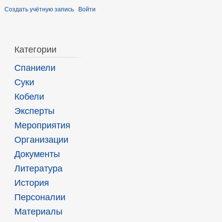
Создать учётную запись
Войти
Категории
Спаниели
Суки
Кобели
Эксперты
Мероприятия
Организации
Документы
Литература
История
Персоналии
Материалы