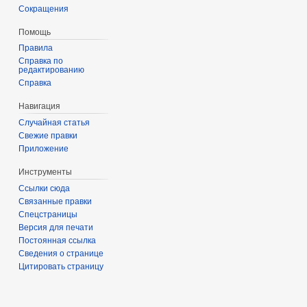
Сокращения
Помощь
Правила
Справка по
редактированию
Справка
Навигация
Случайная статья
Свежие правки
Приложение
Инструменты
Ссылки сюда
Связанные правки
Спецстраницы
Версия для печати
Постоянная ссылка
Сведения о странице
Цитировать страницу