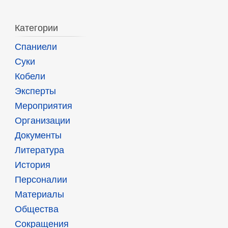
Категории
Спаниели
Суки
Кобели
Эксперты
Мероприятия
Организации
Документы
Литература
История
Персоналии
Материалы
Общества
Сокращения