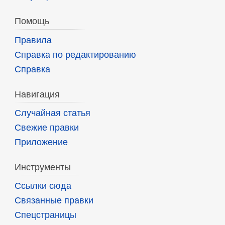
Помощь
Правила
Справка по редактированию
Справка
Навигация
Случайная статья
Свежие правки
Приложение
Инструменты
Ссылки сюда
Связанные правки
Спецстраницы