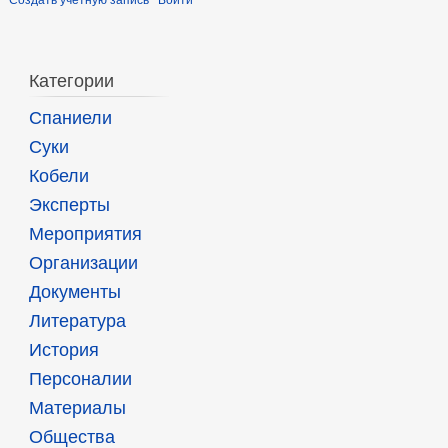
Создать учётную запись
Войти
Категории
Спаниели
Суки
Кобели
Эксперты
Мероприятия
Организации
Документы
Литература
История
Персоналии
Материалы
Общества