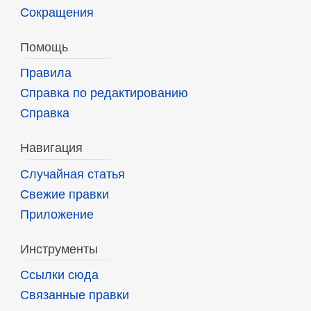
Сокращения
Помощь
Правила
Справка по редактированию
Справка
Навигация
Случайная статья
Свежие правки
Приложение
Инструменты
Ссылки сюда
Связанные правки