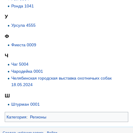
Ронда 1041
У
Урсула 4555
Ф
Фиеста 0009
Ч
Чаг 5004
Чародейка 0001
Челябинская городская выставка охотничьих собак
18.05.2024
Ш
Штурман 0001
Категория
:
Регионы