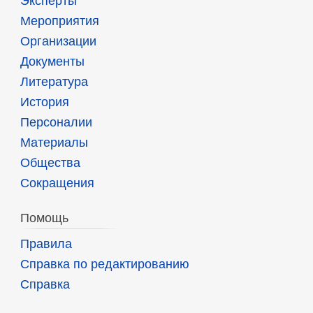
Эксперты
Мероприятия
Организации
Документы
Литература
История
Персоналии
Материалы
Общества
Сокращения
Помощь
Правила
Справка по редактированию
Справка