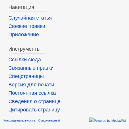
Навигация
Случайная статья
Свежие правки
Приложение
Инструменты
Ссылки сюда
Связанные правки
Спецстраницы
Версия для печати
Постоянная ссылка
Сведения о странице
Цитировать страницу
Конфиденциальность
Стационарный