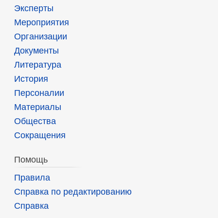
Эксперты
Мероприятия
Организации
Документы
Литература
История
Персоналии
Материалы
Общества
Сокращения
Помощь
Правила
Справка по редактированию
Справка