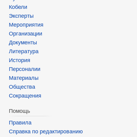
Кобели
Эксперты
Мероприятия
Организации
Документы
Литература
История
Персоналии
Материалы
Общества
Сокращения
Помощь
Правила
Справка по редактированию