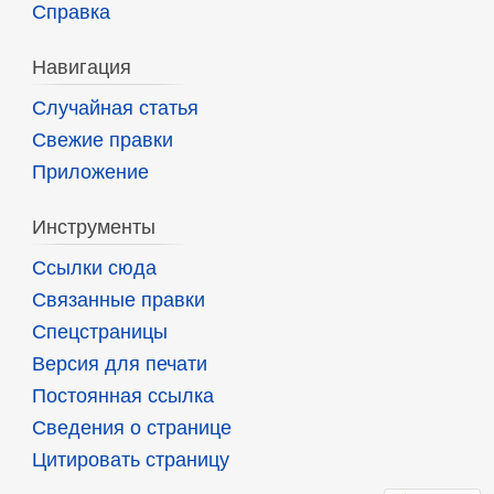
Справка
Навигация
Случайная статья
Свежие правки
Приложение
Инструменты
Ссылки сюда
Связанные правки
Спецстраницы
Версия для печати
Постоянная ссылка
Сведения о странице
Цитировать страницу