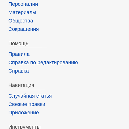
Персоналии
Материалы
Общества
Сокращения
Помощь
Правила
Справка по редактированию
Справка
Навигация
Случайная статья
Свежие правки
Приложение
Инструменты