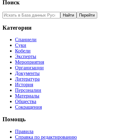
Поиск
Категории
Спаниели
Суки
Кобели
Эксперты
Мероприятия
Организации
Документы
Литература
История
Персоналии
Материалы
Общества
Сокращения
Помощь
Правила
Справка по редактированию