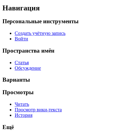
Навигация
Персональные инструменты
Создать учётную запись
Войти
Пространства имён
Статья
Обсуждение
Варианты
Просмотры
Читать
Просмотр вики-текста
История
Ещё