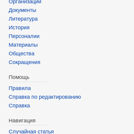
Организации
Документы
Литература
История
Персоналии
Материалы
Общества
Сокращения
Помощь
Правила
Справка по редактированию
Справка
Навигация
Случайная статья