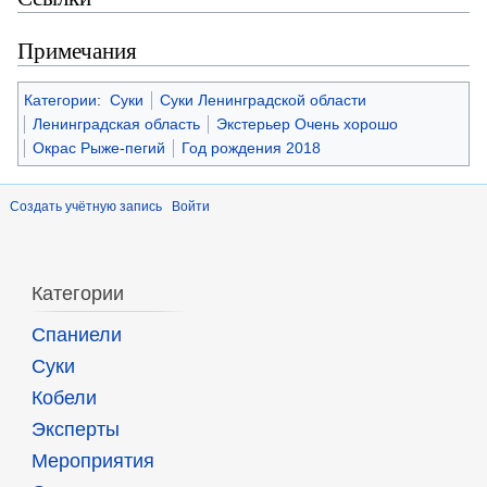
Примечания
Категории
:
Суки
Суки Ленинградской области
Ленинградская область
Экстерьер Очень хорошо
Окрас Рыже-пегий
Год рождения 2018
Создать учётную запись
Войти
Категории
Спаниели
Суки
Кобели
Эксперты
Мероприятия