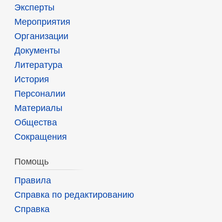
Эксперты
Мероприятия
Организации
Документы
Литература
История
Персоналии
Материалы
Общества
Сокращения
Помощь
Правила
Справка по редактированию
Справка