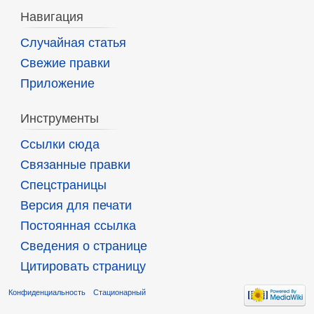
Навигация
Случайная статья
Свежие правки
Приложение
Инструменты
Ссылки сюда
Связанные правки
Спецстраницы
Версия для печати
Постоянная ссылка
Сведения о странице
Цитировать страницу
Конфиденциальность
Стационарный